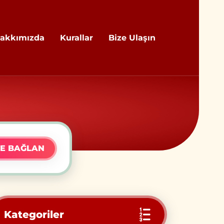
akkımızda
Kurallar
Bize Ulaşın
E BAĞLAN
Kategoriler