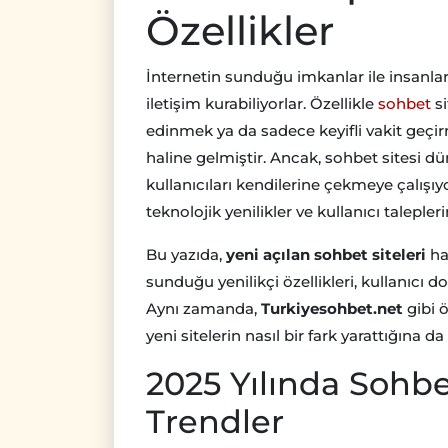
Özellikler
İnternetin sunduğu imkanlar ile insanlar
iletişim kurabiliyorlar. Özellikle
sohbet
si
edinmek ya da sadece keyifli vakit geçir
haline gelmiştir. Ancak, sohbet sitesi dün
kullanıcıları kendilerine çekmeye çalışıyo
teknolojik yenilikler ve kullanıcı talepler
Bu yazıda,
yeni açılan sohbet siteleri
ha
sunduğu yenilikçi özellikleri, kullanıcı do
Aynı zamanda,
Turkiyesohbet.net
gibi ö
yeni sitelerin nasıl bir fark yarattığına d
2025 Yılında Sohbet
Trendler