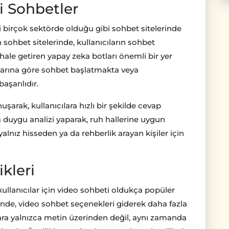
i Sohbetler
ri birçok sektörde olduğu gibi sohbet sitelerinde
 sohbet sitelerinde, kullanıcıların sohbet
 hale getiren yapay zeka botları önemli bir yer
lanlarına göre sohbet başlatmakta veya
şarılıdır.
uşarak, kullanıcılara hızlı bir şekilde cevap
a duygu analizi yaparak, ruh hallerine uygun
e yalnız hisseden ya da rehberlik arayan kişiler için
kleri
ullanıcılar için video sohbeti oldukça popüler
rinde, video sohbet seçenekleri giderek daha fazla
ılara yalnızca metin üzerinden değil, aynı zamanda