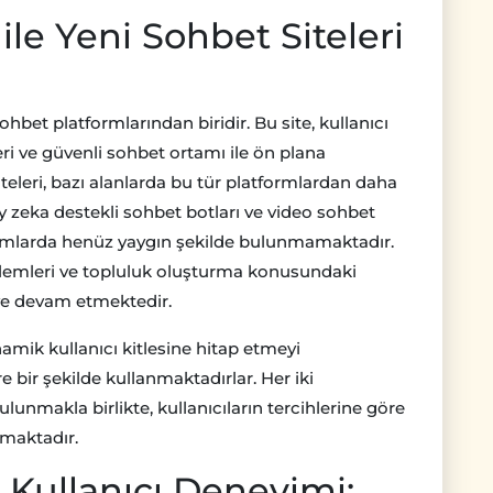
ile Yeni Sohbet Siteleri
ohbet platformlarından biridir. Bu site, kullanıcı
eri ve güvenli sohbet ortamı ile ön plana
teleri, bazı alanlarda bu tür platformlardan daha
y zeka destekli sohbet botları ve video sohbet
tformlarda henüz yaygın şekilde bulunmamaktadır.
nlemleri ve topluluk oluşturma konusundaki
meye devam etmektedir.
namik kullanıcı kitlesine hitap etmeyi
bir şekilde kullanmaktadırlar. Her iki
unmakla birlikte, kullanıcıların tercihlerine göre
lmaktadır.
 Kullanıcı Deneyimi: