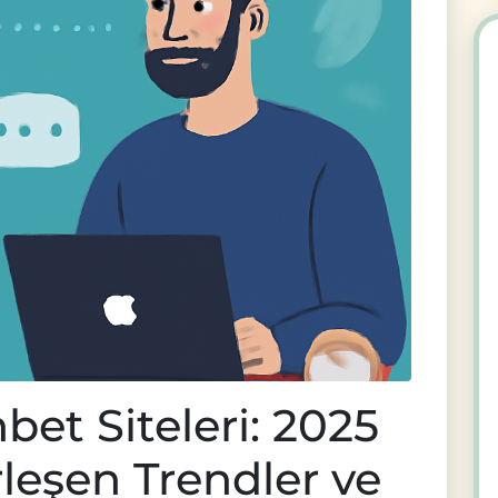
bet Siteleri: 2025
rleşen Trendler ve