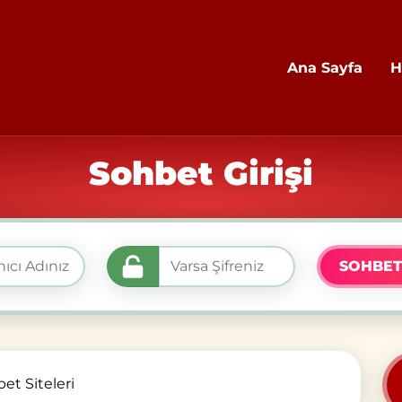
Ana Sayfa
H
Sohbet Girişi
SOHBET
et Siteleri