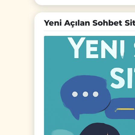
Yeni Açılan Sohbet Sit