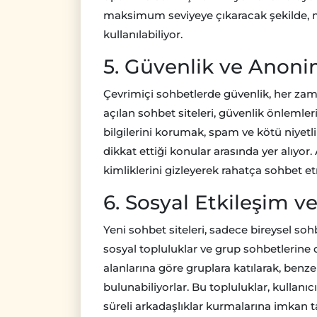
maksimum seviyeye çıkaracak şekilde, m
kullanılabiliyor.
5. Güvenlik ve Anonim
Çevrimiçi sohbetlerde güvenlik, her zam
açılan sohbet siteleri, güvenlik önlemlerin
bilgilerini korumak, spam ve kötü niyetli
dikkat ettiği konular arasında yer alıyor.
kimliklerini gizleyerek rahatça sohbet et
6. Sosyal Etkileşim v
Yeni sohbet siteleri, sadece bireysel s
sosyal topluluklar ve grup sohbetlerine de
alanlarına göre gruplara katılarak, benz
bulunabiliyorlar. Bu topluluklar, kullanıc
süreli arkadaşlıklar kurmalarına imkan ta