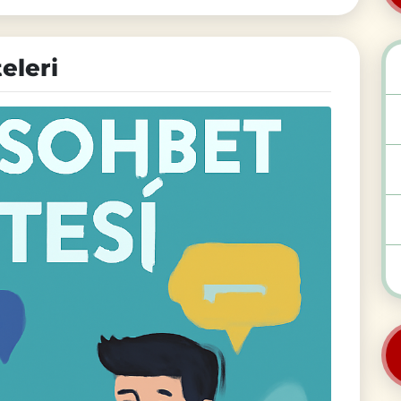
eleri