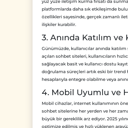
yüz yüze iletişim kurma fırsatı da sunmak
platformlarda daha sık etkileşimde bulu
özellikleri sayesinde, gerçek zamanlı ile
ilişkiler kurabilir.
3. Anında Katılım ve 
Günümüzde, kullanıcılar anında katılım s
açılan sohbet siteleri, kullanıcıların hız
sağlayacak basit ve kullanıcı dostu kayı
doğrulama süreçleri artık eski bir trend 
hesaplarıyla entegre olabilme veya anın
4. Mobil Uyumlu ve Hı
Mobil cihazlar, internet kullanımının önem
sohbet sitelerine her yerden ve her zam
büyük bir gereklilik arz ediyor. 2025 yılın
optimize edilmiş ve hızlı yüklenen arayüz