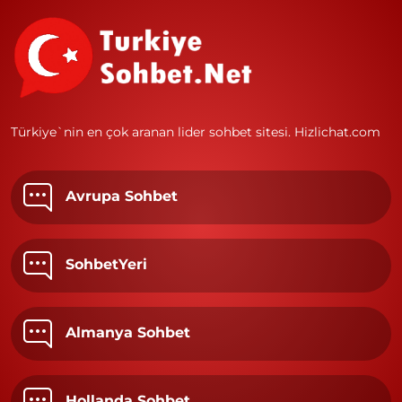
Türkiye`nin en çok aranan lider sohbet sitesi.
Hizlichat.com
Avrupa Sohbet
SohbetYeri
Almanya Sohbet
Hollanda Sohbet