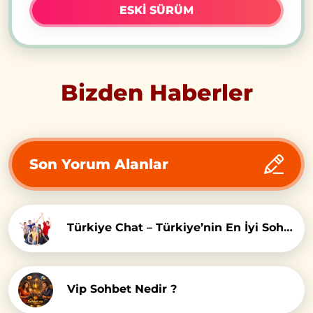
ESKI SÜRÜM
Bizden Haberler
Son Yorum Alanlar
Türkiye Chat – Türkiye’nin En İyi Sohbet Odaları
Vip Sohbet Nedir ?