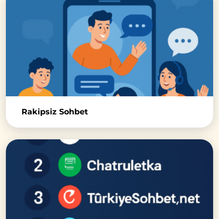
Rakipsiz Sohbet