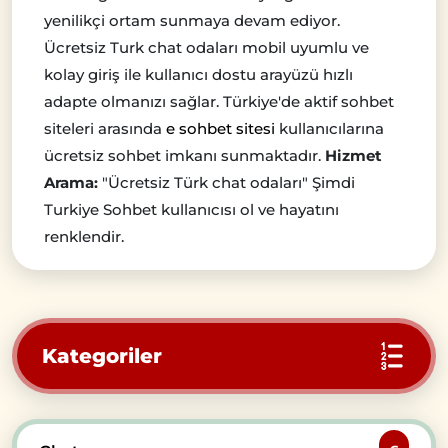
yenilikçi ortam sunmaya devam ediyor.
Ücretsiz Turk chat odaları mobil uyumlu ve
kolay giriş ile kullanıcı dostu arayüzü hızlı
adapte olmanızı sağlar. Türkiye'de aktif sohbet
siteleri arasında
e sohbet sitesi
kullanıcılarına
ücretsiz sohbet imkanı sunmaktadır.
Hizmet
Arama:
"Ücretsiz Türk chat odaları" Şimdi
Turkiye Sohbet kullanıcısı ol ve hayatını
renklendir.
Kategoriler