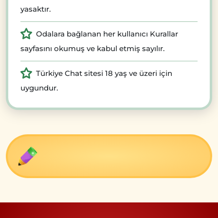
yasaktır.
Odalara bağlanan her kullanıcı Kurallar
sayfasını okumuş ve kabul etmiş sayılır.
Türkiye Chat sitesi 18 yaş ve üzeri için
uygundur.