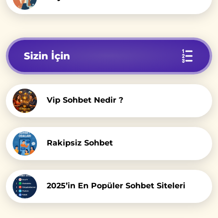
Sizin İçin
Vip Sohbet Nedir ?
Rakipsiz Sohbet
2025’in En Popüler Sohbet Siteleri