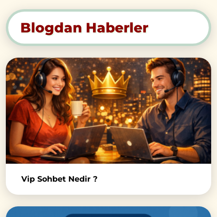
Blogdan Haberler
Vip Sohbet Nedir ?