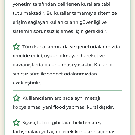
yönetim tarafından belirlenen kurallara tabii
tutulmaktadır. Bu kurallar tamamıyla sitemize
erişim sağlayan kullanıcıların güvenliği ve
sistemin sorunsuz işlemesi için gereklidir.
Tüm kanallarımız da ve genel odalarımızda
rencide edici, uygun olmayan hareket ve
davranışlarda bulunulması yasaktır. Kullanıcı
sınırsız süre ile sohbet odalarımızdan
uzaklaştırılır.
Kulllanıcıların ard arda aynı mesajı
kopyalaması yani flood yapması kural dışıdır.
Siyasi, futbol gibi taraf belirten ateşli
tartışmalara yol açabilecek konuların açılması