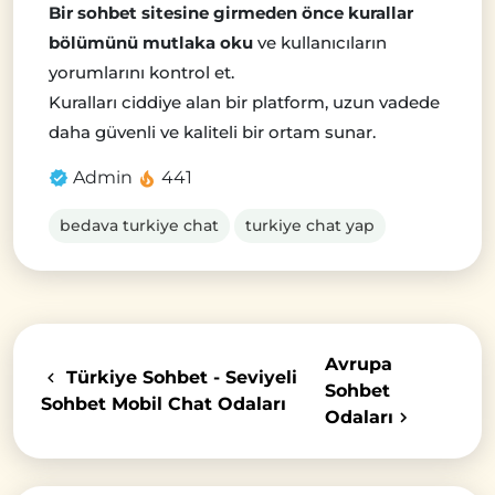
Bir sohbet sitesine girmeden önce kurallar
bölümünü mutlaka oku
ve kullanıcıların
yorumlarını kontrol et.
Kuralları ciddiye alan bir platform, uzun vadede
daha güvenli ve kaliteli bir ortam sunar.
Admin
441
bedava turkiye chat
turkiye chat yap
Avrupa
Türkiye Sohbet - Seviyeli
Sohbet
Sohbet Mobil Chat Odaları
Odaları