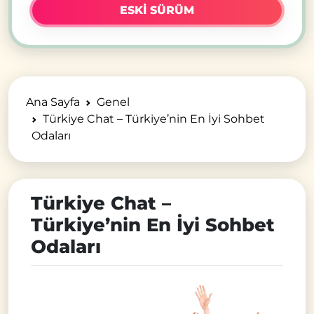
ESKI SÜRÜM
Ana Sayfa
Genel
Türkiye Chat – Türkiye’nin En İyi Sohbet
Odaları
Türkiye Chat –
Türkiye’nin En İyi Sohbet
Odaları