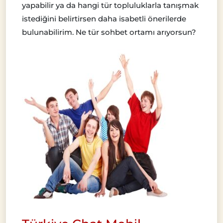
yapabilir ya da hangi tür topluluklarla tanışmak
istediğini belirtirsen daha isabetli önerilerde
bulunabilirim. Ne tür sohbet ortamı arıyorsun?