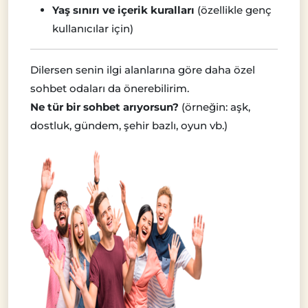
Yaş sınırı ve içerik kuralları
(özellikle genç
kullanıcılar için)
Dilersen senin ilgi alanlarına göre daha özel
sohbet odaları da önerebilirim.
Ne tür bir sohbet arıyorsun?
(örneğin: aşk,
dostluk, gündem, şehir bazlı, oyun vb.)