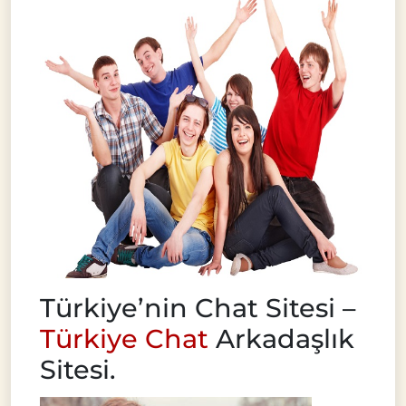
Türkiye’nin Chat Sitesi –
Türkiye Chat
Arkadaşlık
Sitesi.