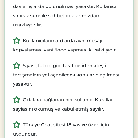
davranışlarda bulunulması yasaktır. Kullanıcı
sınırsız süre ile sohbet odalarımızdan
uzaklaştırılır.
Kulllanıcıların ard arda aynı mesajı
kopyalaması yani flood yapması kural dışıdır.
Siyasi, futbol gibi taraf belirten ateşli
tartışmalara yol açabilecek konuların açılması
yasaktır.
Odalara bağlanan her kullanıcı Kurallar
sayfasını okumuş ve kabul etmiş sayılır.
Türkiye Chat sitesi 18 yaş ve üzeri için
uygundur.