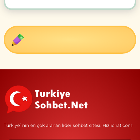
Türkiye`nin en çok aranan lider sohbet sitesi.
Hizlichat.com