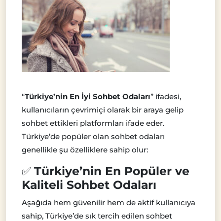
“
Türkiye’nin En İyi Sohbet Odaları
” ifadesi,
kullanıcıların çevrimiçi olarak bir araya gelip
sohbet ettikleri platformları ifade eder.
Türkiye’de popüler olan sohbet odaları
genellikle şu özelliklere sahip olur:
✅
Türkiye’nin En Popüler ve
Kaliteli Sohbet Odaları
Aşağıda hem güvenilir hem de aktif kullanıcıya
sahip, Türkiye’de sık tercih edilen sohbet