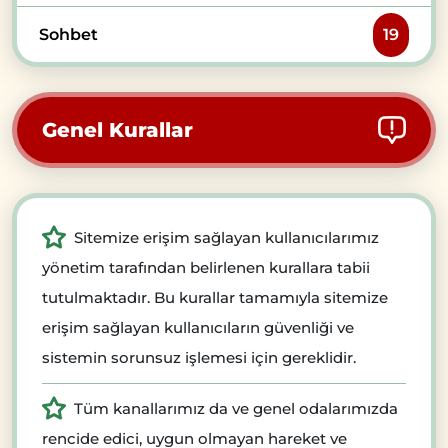
Sohbet
19
Genel Kurallar
Sitemize erişim sağlayan kullanıcılarımız
yönetim tarafından belirlenen kurallara tabii
tutulmaktadır. Bu kurallar tamamıyla sitemize
erişim sağlayan kullanıcıların güvenliği ve
sistemin sorunsuz işlemesi için gereklidir.
Tüm kanallarımız da ve genel odalarımızda
rencide edici, uygun olmayan hareket ve