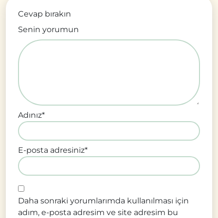
Cevap bırakın
Senin yorumun
Adınız
*
E-posta adresiniz
*
Daha sonraki yorumlarımda kullanılması için
adım, e-posta adresim ve site adresim bu