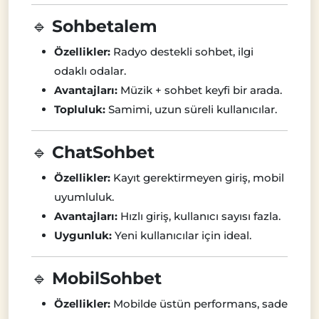
🔹
Sohbetalem
Özellikler:
Radyo destekli sohbet, ilgi
odaklı odalar.
Avantajları:
Müzik + sohbet keyfi bir arada.
Topluluk:
Samimi, uzun süreli kullanıcılar.
🔹
ChatSohbet
Özellikler:
Kayıt gerektirmeyen giriş, mobil
uyumluluk.
Avantajları:
Hızlı giriş, kullanıcı sayısı fazla.
Uygunluk:
Yeni kullanıcılar için ideal.
🔹
MobilSohbet
Özellikler:
Mobilde üstün performans, sade