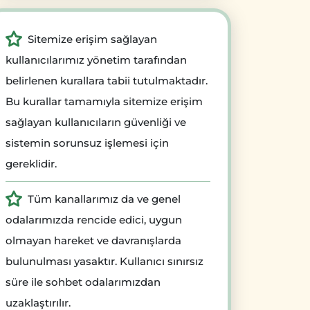
Sitemize erişim sağlayan
kullanıcılarımız yönetim tarafından
belirlenen kurallara tabii tutulmaktadır.
Bu kurallar tamamıyla sitemize erişim
sağlayan kullanıcıların güvenliği ve
sistemin sorunsuz işlemesi için
gereklidir.
Tüm kanallarımız da ve genel
odalarımızda rencide edici, uygun
olmayan hareket ve davranışlarda
bulunulması yasaktır. Kullanıcı sınırsız
süre ile sohbet odalarımızdan
uzaklaştırılır.