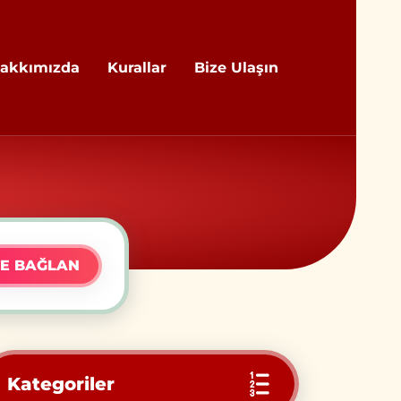
akkımızda
Kurallar
Bize Ulaşın
E BAĞLAN
Kategoriler