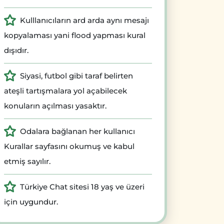
Kulllanıcıların ard arda aynı mesajı
kopyalaması yani flood yapması kural
dışıdır.
Siyasi, futbol gibi taraf belirten
ateşli tartışmalara yol açabilecek
konuların açılması yasaktır.
Odalara bağlanan her kullanıcı
Kurallar sayfasını okumuş ve kabul
etmiş sayılır.
Türkiye Chat sitesi 18 yaş ve üzeri
için uygundur.