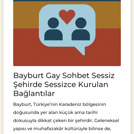
Bayburt Gay Sohbet Sessiz
Şehirde Sessizce Kurulan
Bağlantılar
Bayburt, Türkiye’nin Karadeniz bölgesinin
doğusunda yer alan küçük ama tarihi
dokusuyla dikkat çeken bir şehirdir. Geleneksel
yapısı ve muhafazakâr kültürüyle bilinse de,