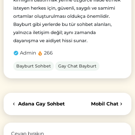
isteyen herkes için, güvenli, saygılı ve samimi
ortamlar oluşturulması oldukça önemlidir.
Bayburt gibi yerlerde bu tür sohbet alanları,
yalnızca iletişim değil; aynı zamanda
dayanışma ve aidiyet hissi sunar.
Admin
266
Bayburt Sohbet
Gay Chat Bayburt
Adana Gay Sohbet
Mobil Chat
Cevap bırakın