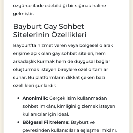
özgürce ifade edebildiği bir sığınak haline
gelmiştir.
Bayburt Gay Sohbet
Sitelerinin Özellikleri
Bayburt’ta hizmet veren veya bölgesel olarak
erişime açık olan gay sohbet siteleri, hem
arkadaşlık kurmak hem de duygusal bağlar
oluşturmak isteyen bireylere özel ortamlar
sunar. Bu platformların dikkat çeken bazı
özellikleri şunlardır:
Anonimlik:
Gerçek isim kullanmadan
sohbet imkânı, kimliğini gizlemek isteyen
kullanıcılar için ideal.
Bölgesel Filtreleme:
Bayburt ve
çevresinden kullanıcılarla eşleşme imkânı.