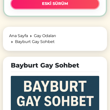
ESKI SÜRÜM
Ana Sayfa
Gay Odaları
Bayburt Gay Sohbet
Bayburt Gay Sohbet