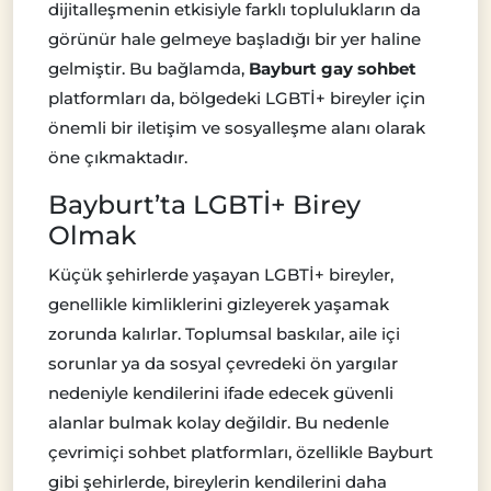
dijitalleşmenin etkisiyle farklı toplulukların da
görünür hale gelmeye başladığı bir yer haline
gelmiştir. Bu bağlamda,
Bayburt gay sohbet
platformları da, bölgedeki LGBTİ+ bireyler için
önemli bir iletişim ve sosyalleşme alanı olarak
öne çıkmaktadır.
Bayburt’ta LGBTİ+ Birey
Olmak
Küçük şehirlerde yaşayan LGBTİ+ bireyler,
genellikle kimliklerini gizleyerek yaşamak
zorunda kalırlar. Toplumsal baskılar, aile içi
sorunlar ya da sosyal çevredeki ön yargılar
nedeniyle kendilerini ifade edecek güvenli
alanlar bulmak kolay değildir. Bu nedenle
çevrimiçi sohbet platformları, özellikle Bayburt
gibi şehirlerde, bireylerin kendilerini daha