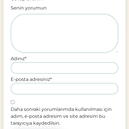
Senin yorumun
Adınız
*
E-posta adresiniz
*
Daha sonraki yorumlarımda kullanılması için
adım, e-posta adresim ve site adresim bu
tarayıcıya kaydedilsin.