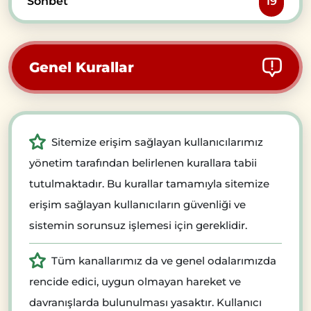
Sohbet
19
Genel Kurallar
Sitemize erişim sağlayan kullanıcılarımız
yönetim tarafından belirlenen kurallara tabii
tutulmaktadır. Bu kurallar tamamıyla sitemize
erişim sağlayan kullanıcıların güvenliği ve
sistemin sorunsuz işlemesi için gereklidir.
Tüm kanallarımız da ve genel odalarımızda
rencide edici, uygun olmayan hareket ve
davranışlarda bulunulması yasaktır. Kullanıcı