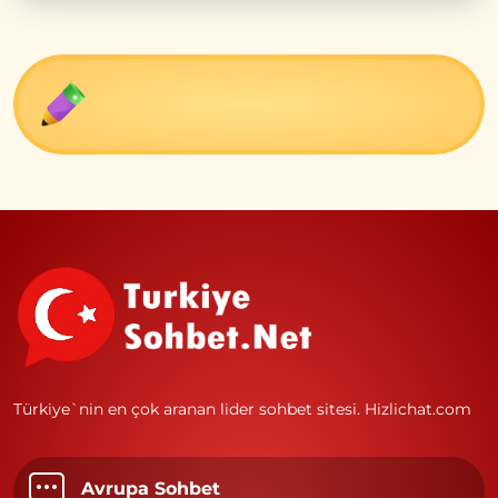
Türkiye`nin en çok aranan lider sohbet sitesi.
Hizlichat.com
Avrupa Sohbet