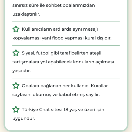
sınırsız süre ile sohbet odalarımızdan
uzaklaştırılır.
Kulllanıcıların ard arda aynı mesajı
kopyalaması yani flood yapması kural dışıdır.
Siyasi, futbol gibi taraf belirten ateşli
tartışmalara yol açabilecek konuların açılması
yasaktır.
Odalara bağlanan her kullanıcı Kurallar
sayfasını okumuş ve kabul etmiş sayılır.
Türkiye Chat sitesi 18 yaş ve üzeri için
uygundur.