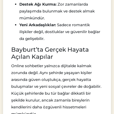
Destek Ağı Kurma:
Zor zamanlarda
paylaşımda bulunmak ve destek almak
mümkündür.
Yeni Arkadaşlıklar:
Sadece romantik
ilişkiler değil, dostluklar ve güvenilir bağlar
da gelişebilir.
Bayburt’ta Gerçek Hayata
Açılan Kapılar
Online sohbetler yalnızca dijitalde kalmak
zorunda değil. Aynı şehirde yaşayan kişiler
arasında güven oluştukça, gerçek hayatta
buluşmalar ve yeni sosyal çevreler de doğabilir.
Küçük şehirlerde bu tür bağlar dikkatli bir
şekilde kurulur, ancak zamanla bireylerin
kendilerini daha özgüvenli hissetmeleri
mümkündür.