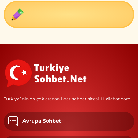
Türkiye`nin en çok aranan lider sohbet sitesi.
Hizlichat.com
Avrupa Sohbet