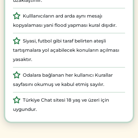
uzaklaştırılır.
Kulllanıcıların ard arda aynı mesajı
kopyalaması yani flood yapması kural dışıdır.
Siyasi, futbol gibi taraf belirten ateşli
tartışmalara yol açabilecek konuların açılması
yasaktır.
Odalara bağlanan her kullanıcı Kurallar
sayfasını okumuş ve kabul etmiş sayılır.
Türkiye Chat sitesi 18 yaş ve üzeri için
uygundur.