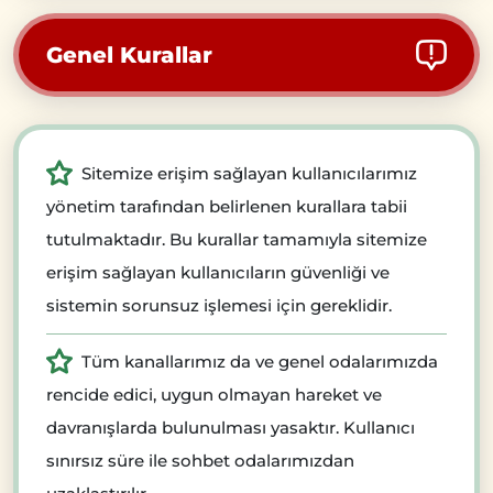
Genel Kurallar
Sitemize erişim sağlayan kullanıcılarımız
yönetim tarafından belirlenen kurallara tabii
tutulmaktadır. Bu kurallar tamamıyla sitemize
erişim sağlayan kullanıcıların güvenliği ve
sistemin sorunsuz işlemesi için gereklidir.
Tüm kanallarımız da ve genel odalarımızda
rencide edici, uygun olmayan hareket ve
davranışlarda bulunulması yasaktır. Kullanıcı
sınırsız süre ile sohbet odalarımızdan