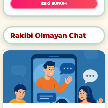
ESKI SÜRÜM
Rakibi Olmayan Chat