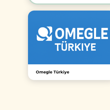
Omegle Türkiye