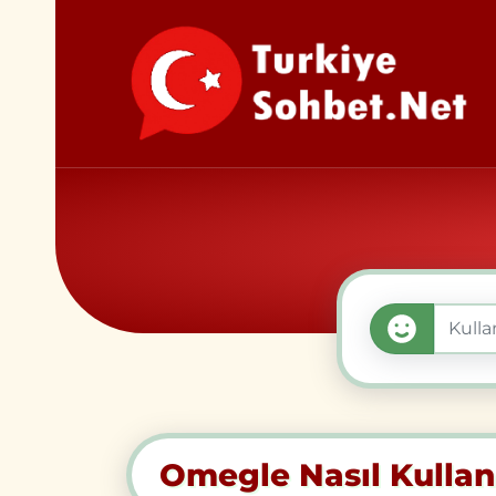
Omegle Nasıl Kullanı