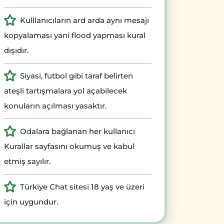
Kulllanıcıların ard arda aynı mesajı
kopyalaması yani flood yapması kural
dışıdır.
Siyasi, futbol gibi taraf belirten
ateşli tartışmalara yol açabilecek
konuların açılması yasaktır.
Odalara bağlanan her kullanıcı
Kurallar sayfasını okumuş ve kabul
etmiş sayılır.
Türkiye Chat sitesi 18 yaş ve üzeri
için uygundur.