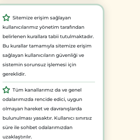
Sitemize erişim sağlayan
kullanıcılarımız yönetim tarafından
belirlenen kurallara tabii tutulmaktadır.
Bu kurallar tamamıyla sitemize erişim
sağlayan kullanıcıların güvenliği ve
sistemin sorunsuz işlemesi için
gereklidir.
Tüm kanallarımız da ve genel
odalarımızda rencide edici, uygun
olmayan hareket ve davranışlarda
bulunulması yasaktır. Kullanıcı sınırsız
süre ile sohbet odalarımızdan
uzaklaştırılır.