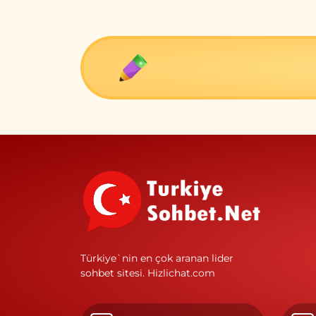
Türkiye`nin en çok aranan lider
sohbet sitesi.
Hizlichat.com