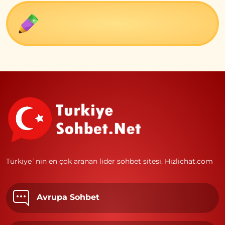
Türkiye`nin en çok aranan lider sohbet sitesi.
Hizlichat.com
Avrupa Sohbet