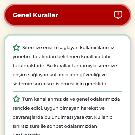
Genel Kurallar
Sitemize erişim sağlayan kullanıcılarımız
yönetim tarafından belirlenen kurallara tabii
tutulmaktadır. Bu kurallar tamamıyla sitemize
erişim sağlayan kullanıcıların güvenliği ve
sistemin sorunsuz işlemesi için gereklidir.
Tüm kanallarımız da ve genel odalarımızda
rencide edici, uygun olmayan hareket ve
davranışlarda bulunulması yasaktır. Kullanıcı
sınırsız süre ile sohbet odalarımızdan