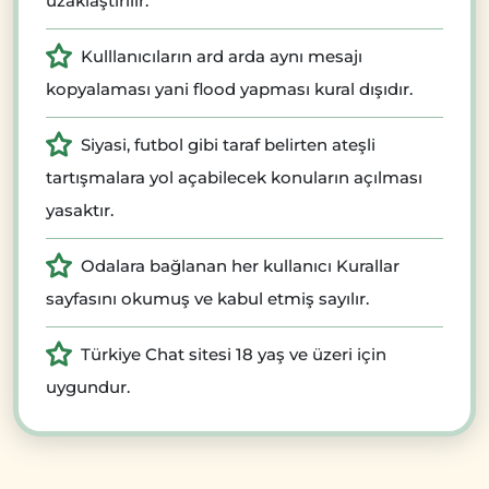
uzaklaştırılır.
Kulllanıcıların ard arda aynı mesajı
kopyalaması yani flood yapması kural dışıdır.
Siyasi, futbol gibi taraf belirten ateşli
tartışmalara yol açabilecek konuların açılması
yasaktır.
Odalara bağlanan her kullanıcı Kurallar
sayfasını okumuş ve kabul etmiş sayılır.
Türkiye Chat sitesi 18 yaş ve üzeri için
uygundur.