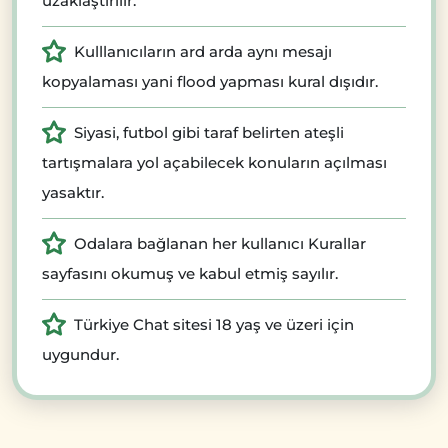
uzaklaştırılır.
Kulllanıcıların ard arda aynı mesajı
kopyalaması yani flood yapması kural dışıdır.
Siyasi, futbol gibi taraf belirten ateşli
tartışmalara yol açabilecek konuların açılması
yasaktır.
Odalara bağlanan her kullanıcı Kurallar
sayfasını okumuş ve kabul etmiş sayılır.
Türkiye Chat sitesi 18 yaş ve üzeri için
uygundur.