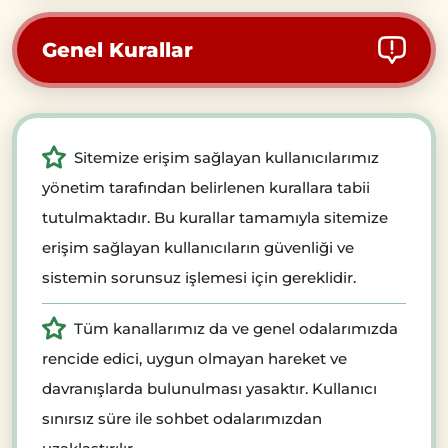
Genel Kurallar
Sitemize erişim sağlayan kullanıcılarımız
yönetim tarafından belirlenen kurallara tabii
tutulmaktadır. Bu kurallar tamamıyla sitemize
erişim sağlayan kullanıcıların güvenliği ve
sistemin sorunsuz işlemesi için gereklidir.
Tüm kanallarımız da ve genel odalarımızda
rencide edici, uygun olmayan hareket ve
davranışlarda bulunulması yasaktır. Kullanıcı
sınırsız süre ile sohbet odalarımızdan