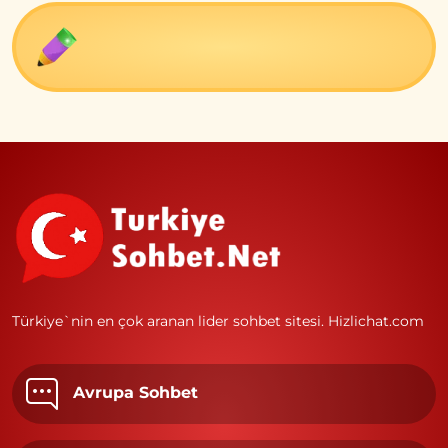
Türkiye`nin en çok aranan lider sohbet sitesi.
Hizlichat.com
Avrupa Sohbet