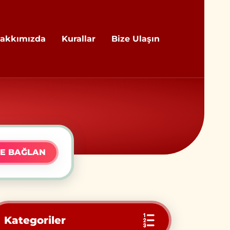
akkımızda
Kurallar
Bize Ulaşın
E BAĞLAN
Kategoriler