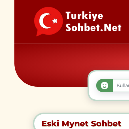
Eski Mynet Sohbet