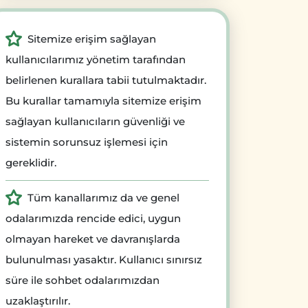
Sitemize erişim sağlayan
kullanıcılarımız yönetim tarafından
belirlenen kurallara tabii tutulmaktadır.
Bu kurallar tamamıyla sitemize erişim
sağlayan kullanıcıların güvenliği ve
sistemin sorunsuz işlemesi için
gereklidir.
Tüm kanallarımız da ve genel
odalarımızda rencide edici, uygun
olmayan hareket ve davranışlarda
bulunulması yasaktır. Kullanıcı sınırsız
süre ile sohbet odalarımızdan
uzaklaştırılır.