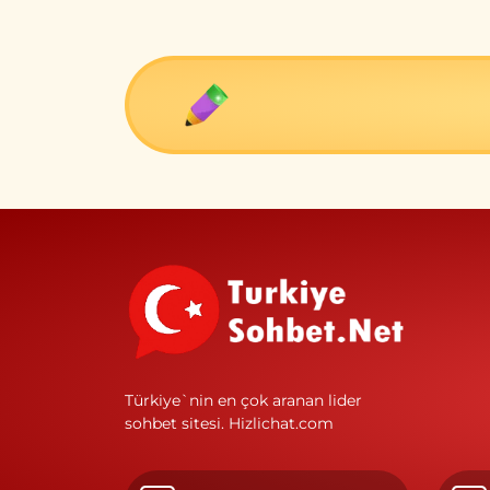
Türkiye`nin en çok aranan lider
sohbet sitesi.
Hizlichat.com