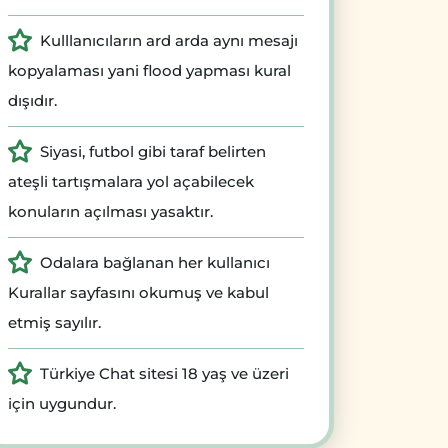
Kulllanıcıların ard arda aynı mesajı
kopyalaması yani flood yapması kural
dışıdır.
Siyasi, futbol gibi taraf belirten
ateşli tartışmalara yol açabilecek
konuların açılması yasaktır.
Odalara bağlanan her kullanıcı
Kurallar sayfasını okumuş ve kabul
etmiş sayılır.
Türkiye Chat sitesi 18 yaş ve üzeri
için uygundur.