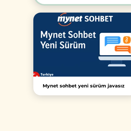
Mynet sohbet yeni sürüm javasız