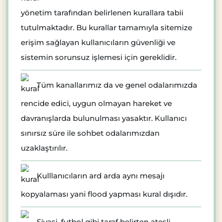
yönetim tarafından belirlenen kurallara tabii
tutulmaktadır. Bu kurallar tamamıyla sitemize
erişim sağlayan kullanıcıların güvenliği ve
sistemin sorunsuz işlemesi için gereklidir.
Tüm kanallarımız da ve genel odalarımızda
rencide edici, uygun olmayan hareket ve
davranışlarda bulunulması yasaktır. Kullanıcı
sınırsız süre ile sohbet odalarımızdan
uzaklaştırılır.
Kulllanıcıların ard arda aynı mesajı
kopyalaması yani flood yapması kural dışıdır.
Siyasi, futbol gibi taraf belirten ateşli