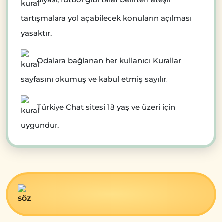
tartışmalara yol açabilecek konuların açılması
yasaktır.
Odalara bağlanan her kullanıcı Kurallar
sayfasını okumuş ve kabul etmiş sayılır.
Türkiye Chat sitesi 18 yaş ve üzeri için
uygundur.