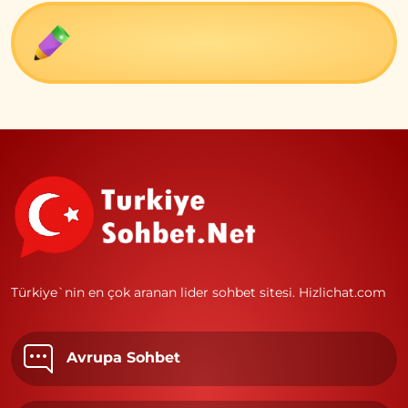
Türkiye`nin en çok aranan lider sohbet sitesi.
Hizlichat.com
Avrupa Sohbet