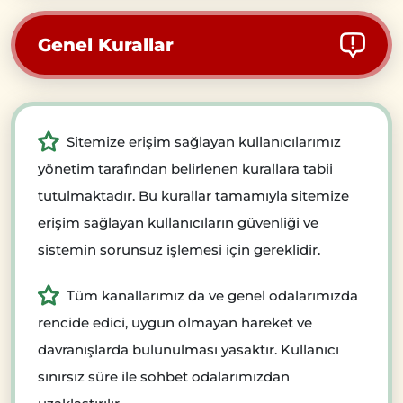
Genel Kurallar
Sitemize erişim sağlayan kullanıcılarımız
yönetim tarafından belirlenen kurallara tabii
tutulmaktadır. Bu kurallar tamamıyla sitemize
erişim sağlayan kullanıcıların güvenliği ve
sistemin sorunsuz işlemesi için gereklidir.
Tüm kanallarımız da ve genel odalarımızda
rencide edici, uygun olmayan hareket ve
davranışlarda bulunulması yasaktır. Kullanıcı
sınırsız süre ile sohbet odalarımızdan