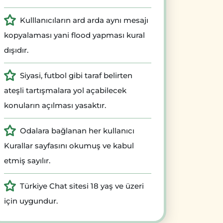
Kulllanıcıların ard arda aynı mesajı
kopyalaması yani flood yapması kural
dışıdır.
Siyasi, futbol gibi taraf belirten
ateşli tartışmalara yol açabilecek
konuların açılması yasaktır.
Odalara bağlanan her kullanıcı
Kurallar sayfasını okumuş ve kabul
etmiş sayılır.
Türkiye Chat sitesi 18 yaş ve üzeri
için uygundur.