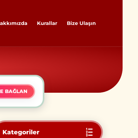
akkımızda
Kurallar
Bize Ulaşın
E BAĞLAN
Kategoriler