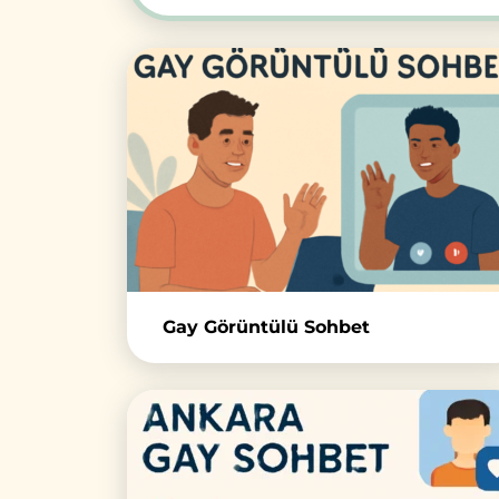
Gay Görüntülü Sohbet