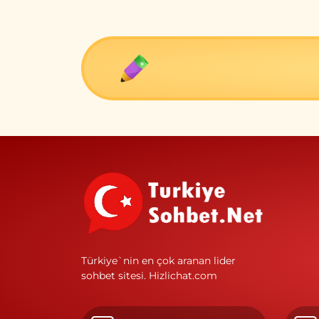
Türkiye`nin en çok aranan lider
sohbet sitesi.
Hizlichat.com