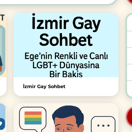
İzmir Gay Sohbet