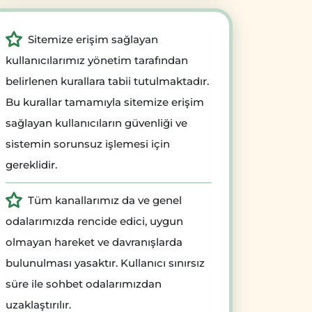
Sitemize erişim sağlayan
kullanıcılarımız yönetim tarafından
belirlenen kurallara tabii tutulmaktadır.
Bu kurallar tamamıyla sitemize erişim
sağlayan kullanıcıların güvenliği ve
sistemin sorunsuz işlemesi için
gereklidir.
Tüm kanallarımız da ve genel
odalarımızda rencide edici, uygun
olmayan hareket ve davranışlarda
bulunulması yasaktır. Kullanıcı sınırsız
süre ile sohbet odalarımızdan
uzaklaştırılır.