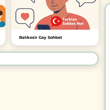
Balıkesir Gay Sohbet