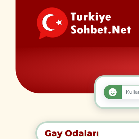
Gay Odaları